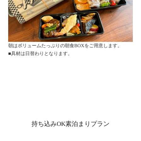
朝はボリュームたっぷりの朝食BOXをご用意します。
■具材は日替わりとなります。
持ち込みOK素泊まりプラン