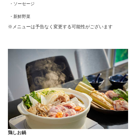
・ソーセージ
・新鮮野菜
※メニューは予告なく変更する可能性がございます
鶏しお鍋