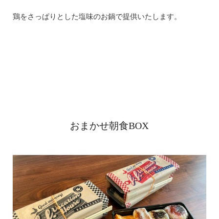
鶏をさっぱりとした塩味のお鍋で提供いたします。
おまかせ朝食BOX