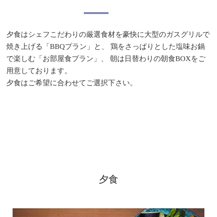
夕食はシェフこだわりの厳選食材を豪快に大型のガスグリルで
焼き上げる「BBQプラン」と、
鶏をさっぱりとした塩味お鍋
で楽しむ「お部屋食プラン」、
朝は日替わりの朝食BOXをご
用意しております。
夕食はご希望に合わせてご選択下さい。
夕食