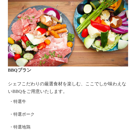
BBQプラン
シェフこだわりの厳選食材を楽しむ、ここでしか味わえな
いBBQをご用意いたします。
・特選牛
・特選ポーク
・特選地鶏