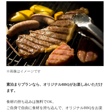
※画像はイメージです
素泊まりプランなら、オリジナルBBQがお楽しみいただけ
ます。
食材の持ち込みは無料でOK。
ご自身で自由に食材を持ち込んで、オリジナルBBQをお楽