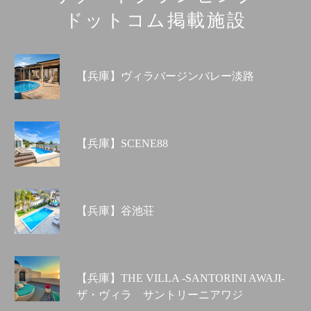
ドットコム掲載施設
【兵庫】ヴィラバージンバレー淡路
【兵庫】SCENE88
【兵庫】谷池荘
【兵庫】THE VILLA -SANTORINI AWAJI-
ザ・ヴィラ サントリーニアワジ