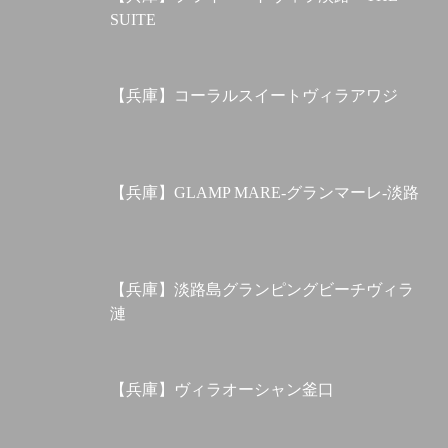
SUITE
【兵庫】コーラルスイートヴィラアワジ
【兵庫】GLAMP MARE-グランマーレ-淡路
【兵庫】淡路島グランピングビーチヴィラ
漣
【兵庫】ヴィラオーシャン釜口