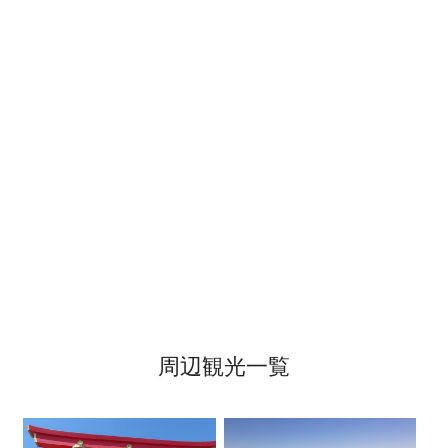
周辺観光一覧