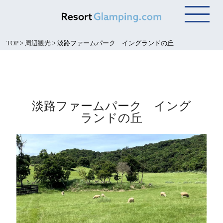
TOP
>
周辺観光
>
淡路ファームパーク イングランドの丘
淡路ファームパーク イング
ランドの丘